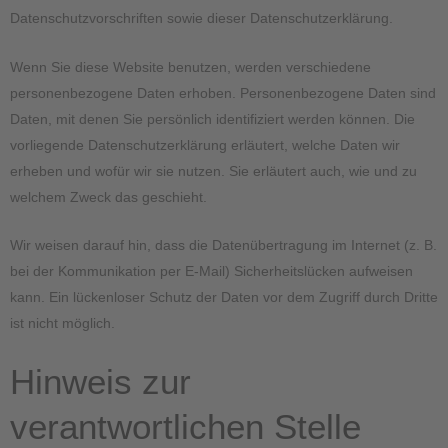
Datenschutzvorschriften sowie dieser Datenschutzerklärung.
Wenn Sie diese Website benutzen, werden verschiedene
personenbezogene Daten erhoben. Personenbezogene Daten sind
Daten, mit denen Sie persönlich identifiziert werden können. Die
vorliegende Datenschutzerklärung erläutert, welche Daten wir
erheben und wofür wir sie nutzen. Sie erläutert auch, wie und zu
welchem Zweck das geschieht.
Wir weisen darauf hin, dass die Datenübertragung im Internet (z. B.
bei der Kommunikation per E-Mail) Sicherheitslücken aufweisen
kann. Ein lückenloser Schutz der Daten vor dem Zugriff durch Dritte
ist nicht möglich.
Hinweis zur
verantwortlichen Stelle