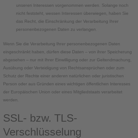
unseren Interessen vorgenommen werden. Solange noch
nicht feststeht, wessen Interessen überwiegen, haben Sie
das Recht, die Einschränkung der Verarbeitung Ihrer
personenbezogenen Daten zu verlangen.
Wenn Sie die Verarbeitung Ihrer personenbezogenen Daten
eingeschränkt haben, dürfen diese Daten – von ihrer Speicherung
abgesehen – nur mit Ihrer Einwilligung oder zur Geltendmachung,
Ausübung oder Verteidigung von Rechtsansprüchen oder zum
Schutz der Rechte einer anderen natürlichen oder juristischen
Person oder aus Gründen eines wichtigen öffentlichen Interesses
der Europäischen Union oder eines Mitgliedstaats verarbeitet
werden.
SSL- bzw. TLS-
Verschlüsselung