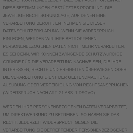
DIESE BESTIMMUNGEN GESTÜTZTES PROFILING. DIE
JEWEILIGE RECHTSGRUNDLAGE, AUF DENEN EINE
VERARBEITUNG BERUHT, ENTNEHMEN SIE DIESER
DATENSCHUTZERKLÄRUNG. WENN SIE WIDERSPRUCH
EINLEGEN, WERDEN WIR IHRE BETROFFENEN
PERSONENBEZOGENEN DATEN NICHT MEHR VERARBEITEN,
ES SEI DENN, WIR KÖNNEN ZWINGENDE SCHUTZWÜRDIGE
GRÜNDE FÜR DIE VERARBEITUNG NACHWEISEN, DIE IHRE
INTERESSEN, RECHTE UND FREIHEITEN ÜBERWIEGEN ODER
DIE VERARBEITUNG DIENT DER GELTENDMACHUNG,
AUSÜBUNG ODER VERTEIDIGUNG VON RECHTSANSPRÜCHEN
(WIDERSPRUCH NACH ART. 21 ABS. 1 DSGVO).
WERDEN IHRE PERSONENBEZOGENEN DATEN VERARBEITET,
UM DIREKTWERBUNG ZU BETREIBEN, SO HABEN SIE DAS
RECHT, JEDERZEIT WIDERSPRUCH GEGEN DIE
VERARBEITUNG SIE BETREFFENDER PERSONENBEZOGENER