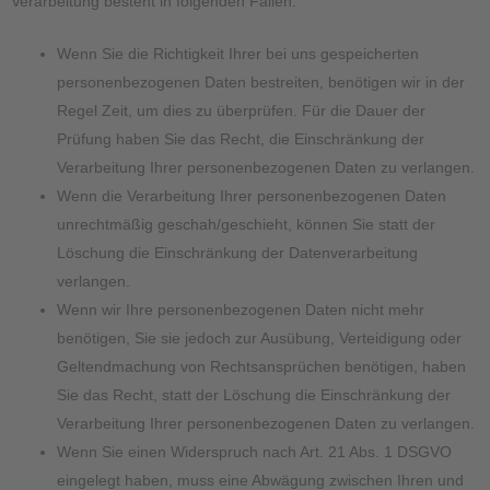
Verarbeitung besteht in folgenden Fällen:
Wenn Sie die Richtigkeit Ihrer bei uns gespeicherten
personenbezogenen Daten bestreiten, benötigen wir in der
Regel Zeit, um dies zu überprüfen. Für die Dauer der
Prüfung haben Sie das Recht, die Einschränkung der
Verarbeitung Ihrer personenbezogenen Daten zu verlangen.
Wenn die Verarbeitung Ihrer personenbezogenen Daten
unrechtmäßig geschah/geschieht, können Sie statt der
Löschung die Einschränkung der Datenverarbeitung
verlangen.
Wenn wir Ihre personenbezogenen Daten nicht mehr
benötigen, Sie sie jedoch zur Ausübung, Verteidigung oder
Geltendmachung von Rechtsansprüchen benötigen, haben
Sie das Recht, statt der Löschung die Einschränkung der
Verarbeitung Ihrer personenbezogenen Daten zu verlangen.
Wenn Sie einen Widerspruch nach Art. 21 Abs. 1 DSGVO
eingelegt haben, muss eine Abwägung zwischen Ihren und