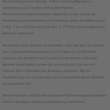
Bereitstellung seiner Dienste. Sofern eine Einwilligung zur
Speicherung von Cookies und vergleichbaren
Wiedererkennungstechnologien abgefragt wurde, erfolgt die
Verarbeitung ausschließlich auf Grundlage dieser Einwilligung (Art.
6 Abs. 1 lit. a DSGVO und § 25 Abs. 1 TTDSG); die Einwilligung ist
jederzeit widerrufbar.
Sie können Ihren Browser so einstellen, dass Sie über das Setzen
von Cookies informiert werden und Cookies nur im Einzelfall
erlauben, die Annahme von Cookies für bestimmte Fälle oder
generell ausschließen sowie das automatische Löschen der
Cookies beim Schließen des Browsers aktivieren. Bei der
Deaktivierung von Cookies kann die Funktionalität dieser Website
eingeschränkt sein.
Welche Cookies und Dienste auf dieser Website eingesetzt werden,
können Sie dieser Datenschutzerklärung entnehmen.