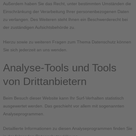
Außerdem haben Sie das Recht, unter bestimmten Umständen die
Einschränkung der Verarbeitung Ihrer personenbezogenen Daten
zu verlangen. Des Weiteren steht Ihnen ein Beschwerderecht bei
der zuständigen Aufsichtsbehörde zu.
Hierzu sowie zu weiteren Fragen zum Thema Datenschutz können
Sie sich jederzeit an uns wenden.
Analyse-Tools und Tools
von Dritt­anbietern
Beim Besuch dieser Website kann Ihr Surf-Verhalten statistisch
ausgewertet werden. Das geschieht vor allem mit sogenannten
Analyseprogrammen.
Detaillierte Informationen zu diesen Analyseprogrammen finden Sie