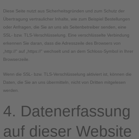
Diese Seite nutzt aus Sicherheitsgründen und zum Schutz der
Übertragung vertraulicher Inhalte, wie zum Beispiel Bestellungen
oder Anfragen, die Sie an uns als Seitenbetreiber senden, eine
SSL- bzw. TLS-Verschlüsselung. Eine verschlüsselte Verbindung
erkennen Sie daran, dass die Adresszeile des Browsers von
„http://“ auf „https://“ wechselt und an dem Schloss-Symbol in Ihrer
Browserzeile.
Wenn die SSL- bzw. TLS-Verschlüsselung aktiviert ist, können die
Daten, die Sie an uns übermitteln, nicht von Dritten mitgelesen
werden.
4. Datenerfassung
auf dieser Website