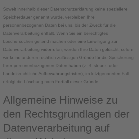
Soweit innerhalb dieser Datenschutzerklärung keine speziellere
Speicherdauer genannt wurde, verbleiben Ihre
personenbezogenen Daten bei uns, bis der Zweck für die
Datenverarbeitung entfällt. Wenn Sie ein berechtigtes
Löschersuchen geltend machen oder eine Einwilligung zur
Datenverarbeitung widerrufen, werden Ihre Daten gelöscht, sofern
wir keine anderen rechtlich zulässigen Gründe für die Speicherung
Ihrer personenbezogenen Daten haben (z. B. steuer- oder
handelsrechtliche Aufbewahrungsfristen); im letztgenannten Fall
erfolgt die Löschung nach Fortfall dieser Gründe.
Allgemeine Hinweise zu
den Rechtsgrundlagen der
Datenverarbeitung auf