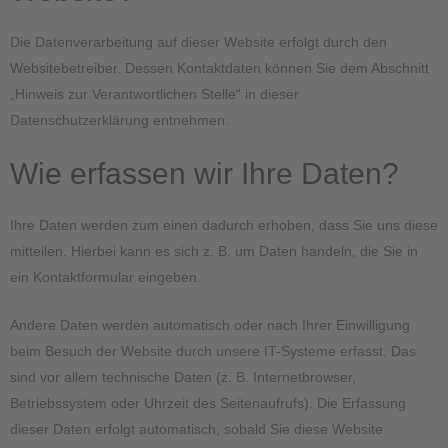
Die Datenverarbeitung auf dieser Website erfolgt durch den
Websitebetreiber. Dessen Kontaktdaten können Sie dem Abschnitt
„Hinweis zur Verantwortlichen Stelle“ in dieser
Datenschutzerklärung entnehmen.
Wie erfassen wir Ihre Daten?
Ihre Daten werden zum einen dadurch erhoben, dass Sie uns diese
mitteilen. Hierbei kann es sich z. B. um Daten handeln, die Sie in
ein Kontaktformular eingeben.
Andere Daten werden automatisch oder nach Ihrer Einwilligung
beim Besuch der Website durch unsere IT-Systeme erfasst. Das
sind vor allem technische Daten (z. B. Internetbrowser,
Betriebssystem oder Uhrzeit des Seitenaufrufs). Die Erfassung
dieser Daten erfolgt automatisch, sobald Sie diese Website