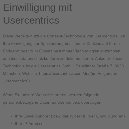
Einwilligung mit
Usercentrics
Diese Website nutzt die Consent-Technologie von Usercentrics, um
Ihre Einwilligung zur Speicherung bestimmter Cookies auf Ihrem
Endgerät oder zum Einsatz bestimmter Technologien einzuholen
und diese datenschutzkonform zu dokumentieren. Anbieter dieser
Technologie ist die Usercentrics GmbH, Sendlinger Straße 7, 80331
München, Website:
https://usercentrics.com/de/
(im Folgenden
„Usercentrics“).
Wenn Sie unsere Website betreten, werden folgende
personenbezogene Daten an Usercentrics übertragen:
Ihre Einwilligung(en) bzw. der Widerruf Ihrer Einwilligung(en)
Ihre IP-Adresse