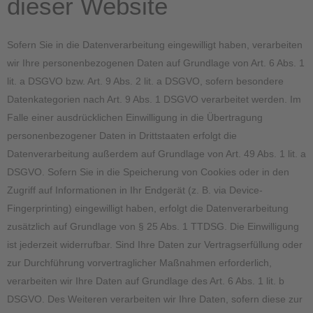
dieser Website
Sofern Sie in die Datenverarbeitung eingewilligt haben, verarbeiten
wir Ihre personenbezogenen Daten auf Grundlage von Art. 6 Abs. 1
lit. a DSGVO bzw. Art. 9 Abs. 2 lit. a DSGVO, sofern besondere
Datenkategorien nach Art. 9 Abs. 1 DSGVO verarbeitet werden. Im
Falle einer ausdrücklichen Einwilligung in die Übertragung
personenbezogener Daten in Drittstaaten erfolgt die
Datenverarbeitung außerdem auf Grundlage von Art. 49 Abs. 1 lit. a
DSGVO. Sofern Sie in die Speicherung von Cookies oder in den
Zugriff auf Informationen in Ihr Endgerät (z. B. via Device-
Fingerprinting) eingewilligt haben, erfolgt die Datenverarbeitung
zusätzlich auf Grundlage von § 25 Abs. 1 TTDSG. Die Einwilligung
ist jederzeit widerrufbar. Sind Ihre Daten zur Vertragserfüllung oder
zur Durchführung vorvertraglicher Maßnahmen erforderlich,
verarbeiten wir Ihre Daten auf Grundlage des Art. 6 Abs. 1 lit. b
DSGVO. Des Weiteren verarbeiten wir Ihre Daten, sofern diese zur