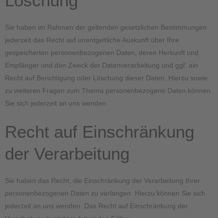
Löschung
Sie haben im Rahmen der geltenden gesetzlichen Bestimmungen
jederzeit das Recht auf unentgeltliche Auskunft über Ihre
gespeicherten personenbezogenen Daten, deren Herkunft und
Empfänger und den Zweck der Datenverarbeitung und ggf. ein
Recht auf Berichtigung oder Löschung dieser Daten. Hierzu sowie
zu weiteren Fragen zum Thema personenbezogene Daten können
Sie sich jederzeit an uns wenden.
Recht auf Einschränkung
der Verarbeitung
Sie haben das Recht, die Einschränkung der Verarbeitung Ihrer
personenbezogenen Daten zu verlangen. Hierzu können Sie sich
jederzeit an uns wenden. Das Recht auf Einschränkung der