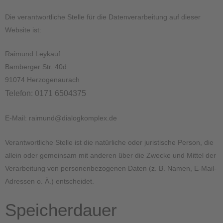
Die verantwortliche Stelle für die Datenverarbeitung auf dieser
Website ist:
Raimund Leykauf
Bamberger Str. 40d
91074 Herzogenaurach
Telefon: 0171 6504375
E-Mail: raimund@dialogkomplex.de
Verantwortliche Stelle ist die natürliche oder juristische Person, die
allein oder gemeinsam mit anderen über die Zwecke und Mittel der
Verarbeitung von personenbezogenen Daten (z. B. Namen, E-Mail-
Adressen o. Ä.) entscheidet.
Speicherdauer