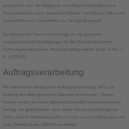
gespeichert wird. Der Bildserver von eRecht24 befindet sich in
Deutschland bei einem deutschen Anbieter. Das Banner selbst wird
ausschließlich von Usercentrics zur Verfügung gestellt.
Der Einsatz von Usercentrics erfolgt, um die gesetzlich
vorgeschriebenen Einwilligungen für den Einsatz bestimmter
Technologien einzuholen. Rechtsgrundlage hierfür ist Art. 6 Abs. 1
lit. c DSGVO.
Auftragsverarbeitung
Wir haben einen Vertrag über Auftragsverarbeitung (AVV) zur
Nutzung des oben genannten Dienstes geschlossen. Hierbei
handelt es sich um einen datenschutzrechtlich vorgeschriebenen
Vertrag, der gewährleistet, dass dieser die personenbezogenen
Daten unserer Websitebesucher nur nach unseren Weisungen und
unter Einhaltung der DSGVO verarbeitet.