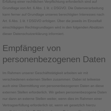
Erfüllung einer rechtlichen Verpflichtung erforderlich sind auf
Grundlage von Art. 6 Abs. 1 lit. c DSGVO. Die Datenverarbeitung
kann ferner auf Grundlage unseres berechtigten Interesses nach
Art. 6 Abs. 1 lit. f DSGVO erfolgen. Über die jeweils im Einzelfall
einschlägigen Rechtsgrundlagen wird in den folgenden Absätzen
dieser Datenschutzerklärung informiert.
Empfänger von
personenbezogenen Daten
Im Rahmen unserer Geschäftstätigkeit arbeiten wir mit
verschiedenen externen Stellen zusammen. Dabei ist teilweise
auch eine Übermittlung von personenbezogenen Daten an diese
externen Stellen erforderlich. Wir geben personenbezogene Daten
nur dann an externe Stellen weiter, wenn dies im Rahmen einer
Vertragserfüllung erforderlich ist, wenn wir gesetzlich hierzu