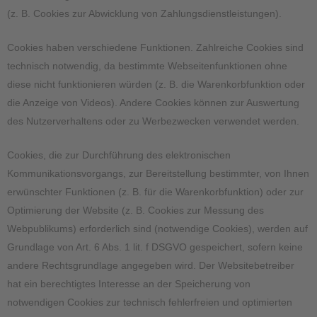
(z. B. Cookies zur Abwicklung von Zahlungsdienstleistungen).
Cookies haben verschiedene Funktionen. Zahlreiche Cookies sind
technisch notwendig, da bestimmte Webseitenfunktionen ohne
diese nicht funktionieren würden (z. B. die Warenkorbfunktion oder
die Anzeige von Videos). Andere Cookies können zur Auswertung
des Nutzerverhaltens oder zu Werbezwecken verwendet werden.
Cookies, die zur Durchführung des elektronischen
Kommunikationsvorgangs, zur Bereitstellung bestimmter, von Ihnen
erwünschter Funktionen (z. B. für die Warenkorbfunktion) oder zur
Optimierung der Website (z. B. Cookies zur Messung des
Webpublikums) erforderlich sind (notwendige Cookies), werden auf
Grundlage von Art. 6 Abs. 1 lit. f DSGVO gespeichert, sofern keine
andere Rechtsgrundlage angegeben wird. Der Websitebetreiber
hat ein berechtigtes Interesse an der Speicherung von
notwendigen Cookies zur technisch fehlerfreien und optimierten