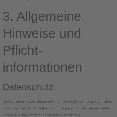
3. Allgemeine
Hinweise und
Pflicht­
informationen
Datenschutz
Die Betreiber dieser Seiten nehmen den Schutz Ihrer persönlichen
Daten sehr ernst. Wir behandeln Ihre personenbezogenen Daten
vertraulich und entsprechend den gesetzlichen