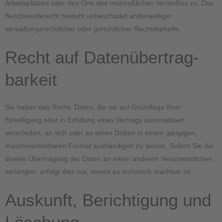
Arbeitsplatzes oder des Orts des mutmaßlichen Verstoßes zu. Das
Beschwerderecht besteht unbeschadet anderweitiger
verwaltungsrechtlicher oder gerichtlicher Rechtsbehelfe.
Recht auf Daten­übertrag­
barkeit
Sie haben das Recht, Daten, die wir auf Grundlage Ihrer
Einwilligung oder in Erfüllung eines Vertrags automatisiert
verarbeiten, an sich oder an einen Dritten in einem gängigen,
maschinenlesbaren Format aushändigen zu lassen. Sofern Sie die
direkte Übertragung der Daten an einen anderen Verantwortlichen
verlangen, erfolgt dies nur, soweit es technisch machbar ist.
Auskunft, Berichtigung und