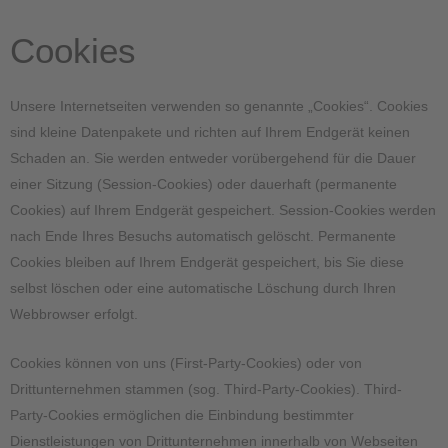
Cookies
Unsere Internetseiten verwenden so genannte „Cookies“. Cookies
sind kleine Datenpakete und richten auf Ihrem Endgerät keinen
Schaden an. Sie werden entweder vorübergehend für die Dauer
einer Sitzung (Session-Cookies) oder dauerhaft (permanente
Cookies) auf Ihrem Endgerät gespeichert. Session-Cookies werden
nach Ende Ihres Besuchs automatisch gelöscht. Permanente
Cookies bleiben auf Ihrem Endgerät gespeichert, bis Sie diese
selbst löschen oder eine automatische Löschung durch Ihren
Webbrowser erfolgt.
Cookies können von uns (First-Party-Cookies) oder von
Drittunternehmen stammen (sog. Third-Party-Cookies). Third-
Party-Cookies ermöglichen die Einbindung bestimmter
Dienstleistungen von Drittunternehmen innerhalb von Webseiten