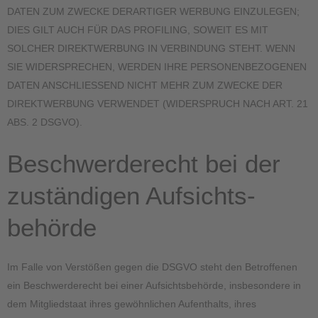
DATEN ZUM ZWECKE DERARTIGER WERBUNG EINZULEGEN;
DIES GILT AUCH FÜR DAS PROFILING, SOWEIT ES MIT
SOLCHER DIREKTWERBUNG IN VERBINDUNG STEHT. WENN
SIE WIDERSPRECHEN, WERDEN IHRE PERSONENBEZOGENEN
DATEN ANSCHLIESSEND NICHT MEHR ZUM ZWECKE DER
DIREKTWERBUNG VERWENDET (WIDERSPRUCH NACH ART. 21
ABS. 2 DSGVO).
Beschwerde­recht bei der
zuständigen Aufsichts­
behörde
Im Falle von Verstößen gegen die DSGVO steht den Betroffenen
ein Beschwerderecht bei einer Aufsichtsbehörde, insbesondere in
dem Mitgliedstaat ihres gewöhnlichen Aufenthalts, ihres