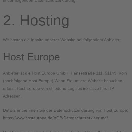
in der folgenden Datenschutzerklärung.
2. Hosting
Wir hosten die Inhalte unserer Website bei folgendem Anbieter:
Host Europe
Anbieter ist die Host Europe GmbH, Hansestraße 111, 51149, Köln
(nachfolgend Host Europe) Wenn Sie unsere Website besuchen,
erfasst Host Europe verschiedene Logfiles inklusive Ihrer IP-
Adressen.
Details entnehmen Sie der Datenschutzerklärung von Host Europe:
https://www.hosteurope.de/AGB/Datenschutzerklaerung/
.