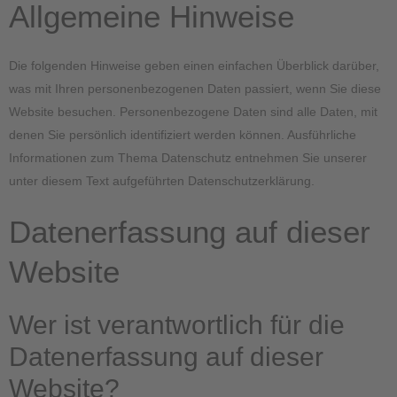
Allgemeine Hinweise
Die folgenden Hinweise geben einen einfachen Überblick darüber,
was mit Ihren personenbezogenen Daten passiert, wenn Sie diese
Website besuchen. Personenbezogene Daten sind alle Daten, mit
denen Sie persönlich identifiziert werden können. Ausführliche
Informationen zum Thema Datenschutz entnehmen Sie unserer
unter diesem Text aufgeführten Datenschutzerklärung.
Datenerfassung auf dieser
Website
Wer ist verantwortlich für die
Datenerfassung auf dieser
Website?