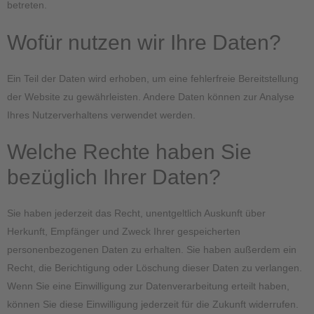
betreten.
Wofür nutzen wir Ihre Daten?
Ein Teil der Daten wird erhoben, um eine fehlerfreie Bereitstellung
der Website zu gewährleisten. Andere Daten können zur Analyse
Ihres Nutzerverhaltens verwendet werden.
Welche Rechte haben Sie
bezüglich Ihrer Daten?
Sie haben jederzeit das Recht, unentgeltlich Auskunft über
Herkunft, Empfänger und Zweck Ihrer gespeicherten
personenbezogenen Daten zu erhalten. Sie haben außerdem ein
Recht, die Berichtigung oder Löschung dieser Daten zu verlangen.
Wenn Sie eine Einwilligung zur Datenverarbeitung erteilt haben,
können Sie diese Einwilligung jederzeit für die Zukunft widerrufen.